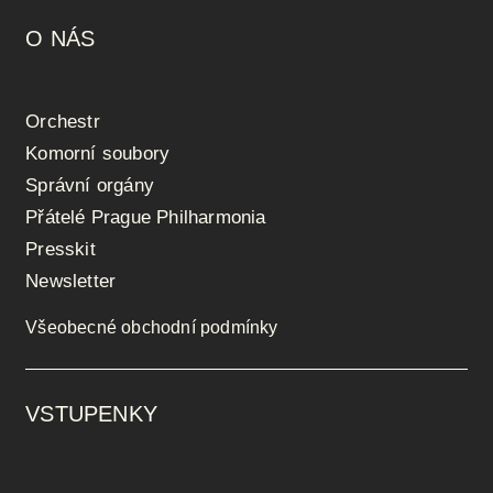
O NÁS
Orchestr
Komorní soubory
Správní orgány
Přátelé Prague Philharmonia
Presskit
Newsletter
Všeobecné obchodní podmínky
VSTUPENKY