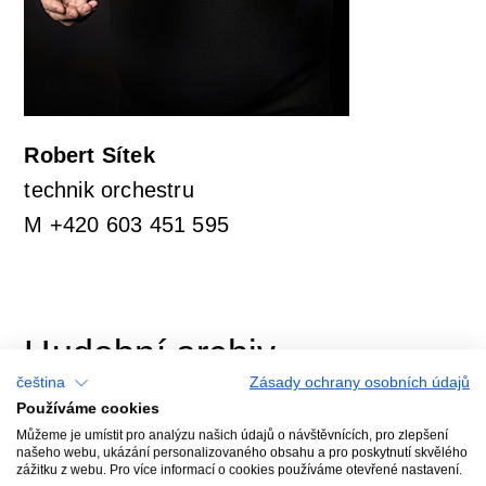
Robert Sítek
technik orchestru
M +420 603 451 595
Hudební archiv
čeština
Zásady ochrany osobních údajů
Používáme cookies
Můžeme je umístit pro analýzu našich údajů o návštěvnících, pro zlepšení
našeho webu, ukázání personalizovaného obsahu a pro poskytnutí skvělého
zážitku z webu. Pro více informací o cookies používáme otevřené nastavení.