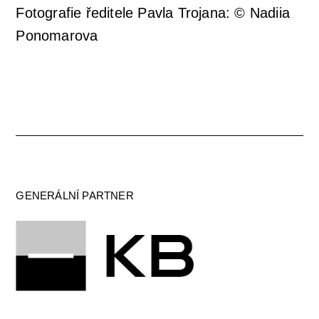
Fotografie ředitele Pavla Trojana: © Nadiia
Ponomarova
GENERÁLNÍ PARTNER