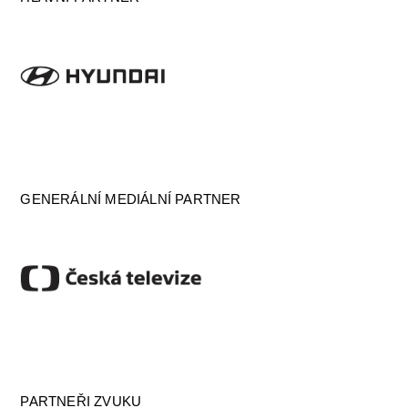
GENERÁLNÍ MEDIÁLNÍ PARTNER
PARTNEŘI ZVUKU