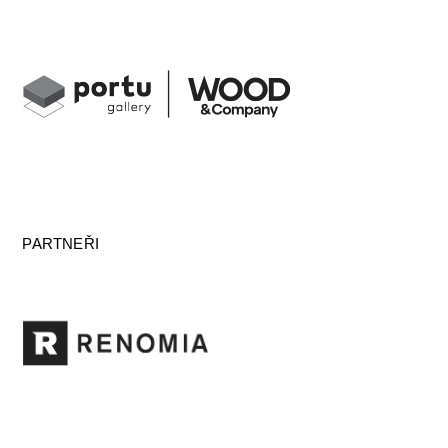
PARTNEŘI