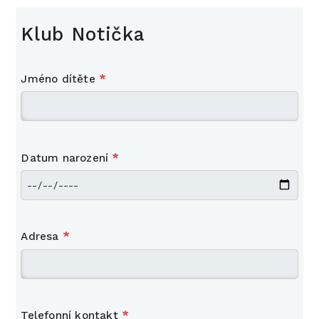
Klub Notička
Jméno dítěte
*
Datum narození
*
Adresa
*
Telefonní kontakt
*