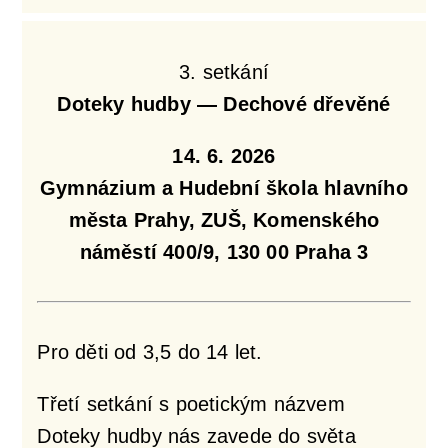
3. setkání
Doteky hudby — Dechové dřevěné
14. 6. 2026
Gymnázium a Hudební škola hlavního
města Prahy, ZUŠ, Komenského
náměstí 400/9, 130 00 Praha 3
Pro děti od 3,5 do 14 let.
Třetí setkání s poetickým názvem
Doteky hudby nás zavede do světa