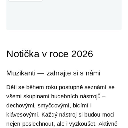
Notička v roce 2026
Muzikanti — zahrajte si s námi
Děti se během roku postupně seznámí se
všemi skupinami hudebních nástrojů –
dechovými, smyčcovými, bicímí i
klávesovými. Každý nástroj si budou moci
nejen poslechnout, ale i vyzkoušet. Aktivně