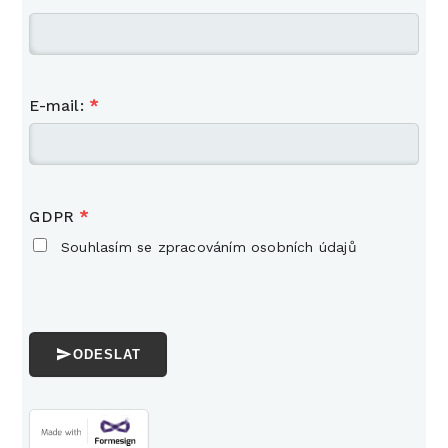
E-mail:
*
GDPR
*
Souhlasím se zpracováním osobních údajů
ODESLAT