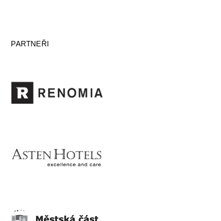
PARTNEŘI