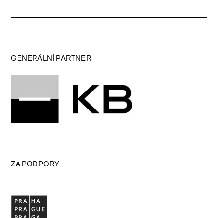
GENERÁLNÍ PARTNER
ZA PODPORY