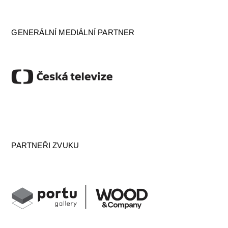
GENERÁLNÍ MEDIÁLNÍ PARTNER
PARTNEŘI ZVUKU