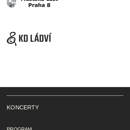
KONCERTY
PROGRAM