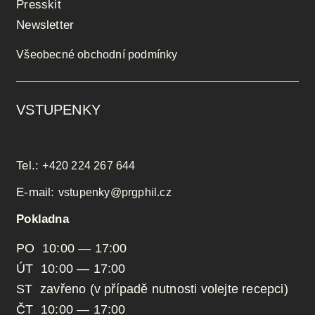
Presskit
Newsletter
Všeobecné obchodní podmínky
VSTUPENKY
Tel.:
+420 224 267 644
E-mail:
vstupenky@prgphil.cz
Pokladna
PO 10:00 — 17:00
ÚT 10:00 — 17:00
ST zavřeno (v případě nutnosti volejte recepci)
ČT 10:00 — 17:00