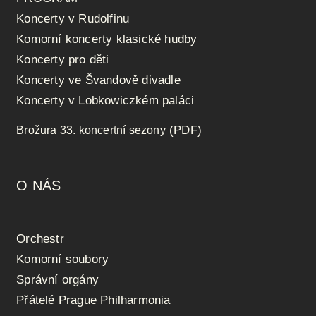
Koncerty v Rudolfinu
Komorní koncerty klasické hudby
Koncerty pro děti
Koncerty ve Švandově divadle
Koncerty v Lobkowiczkém paláci
(PDF)
Brožura 33. koncertní sezony
O NÁS
Orchestr
Komorní soubory
Správní orgány
Přátelé Prague Philharmonia