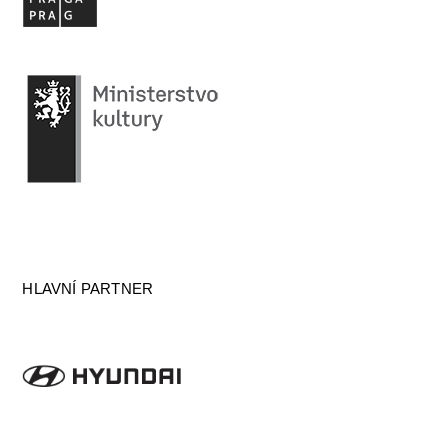
HLAVNÍ PARTNER