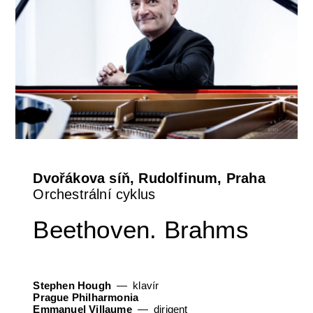
Dvořákova síň, Rudolfinum, Praha
Orchestrální cyklus
Beethoven. Brahms
Stephen Hough
klavír
Prague Philharmonia
Emmanuel Villaume
dirigent