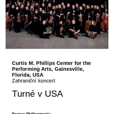
Curtis M. Phillips Center for the
Performing Arts, Gainesville,
Florida, USA
Zahraniční koncert
Turné v USA
Prague Philharmonia