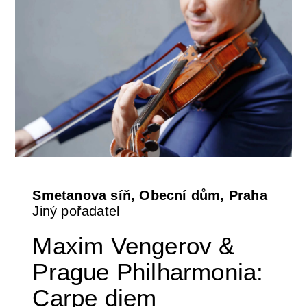
Smetanova síň, Obecní dům, Praha
Jiný pořadatel
Maxim Vengerov &
Prague Philharmonia:
Carpe diem