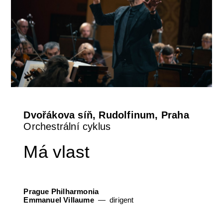
Dvořákova síň, Rudolfinum, Praha
Orchestrální cyklus
Má vlast
Prague Philharmonia
Emmanuel Villaume
dirigent