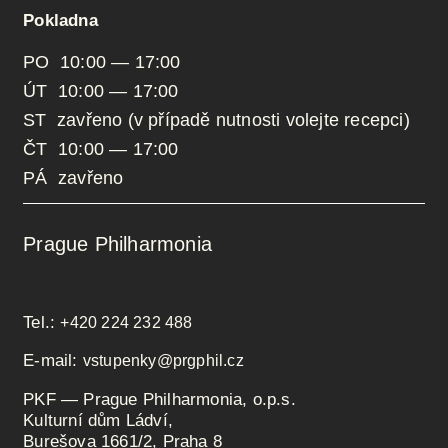
Pokladna
PO 10:00 — 17:00
ÚT 10:00 — 17:00
ST zavřeno (v případě nutnosti volejte recepci)
ČT 10:00 — 17:00
PÁ zavřeno
Prague Philharmonia
Tel.:
+420 224 232 488
E-mail:
vstupenky@prgphil.cz
PKF — Prague Philharmonia, o.p.s.
Kulturní dům Ládví,
Burešova 1661/2, Praha 8