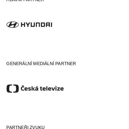
GENERÁLNÍ MEDIÁLNÍ PARTNER
PARTNEŘI ZVUKU