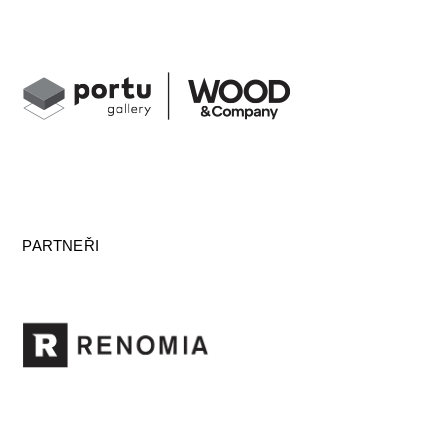
PARTNEŘI