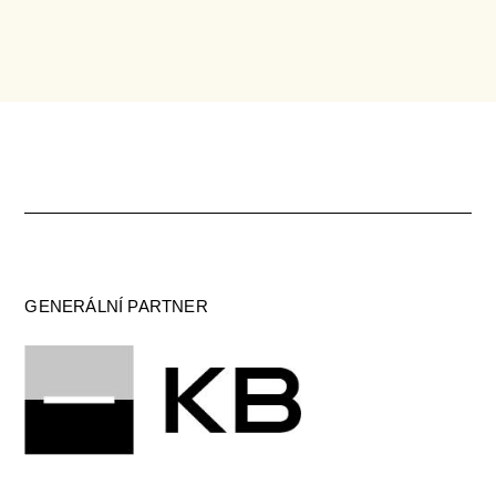
GENERÁLNÍ PARTNER