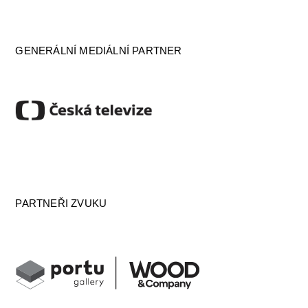
GENERÁLNÍ MEDIÁLNÍ PARTNER
PARTNEŘI ZVUKU