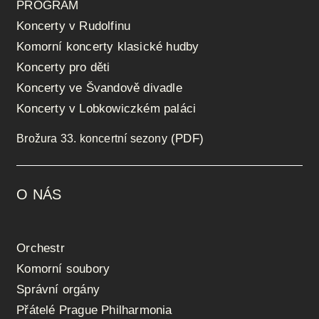
PROGRAM
Koncerty v Rudolfinu
Komorní koncerty klasické hudby
Koncerty pro děti
Koncerty ve Švandově divadle
Koncerty v Lobkowiczkém paláci
(PDF)
Brožura 33. koncertní sezony
O NÁS
Orchestr
Komorní soubory
Správní orgány
Přátelé Prague Philharmonia