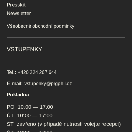
Presskit
Newsletter
Všeobecné obchodní podmínky
VSTUPENKY
Tel.:
+420 224 267 644
E-mail:
vstupenky@prgphil.cz
Pokladna
PO 10:00 — 17:00
ÚT 10:00 — 17:00
ST zavřeno (v případě nutnosti volejte recepci)