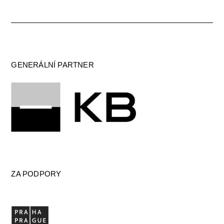
GENERÁLNÍ PARTNER
ZA PODPORY