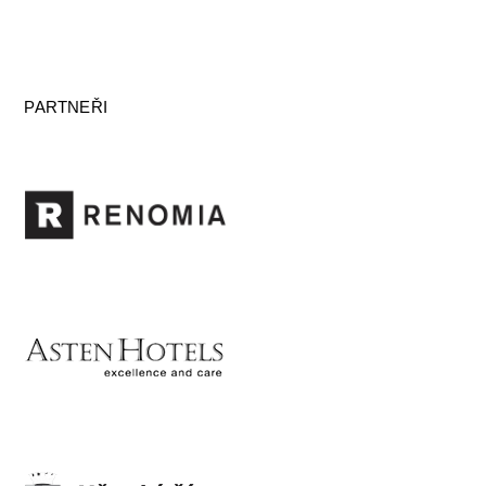
PARTNEŘI