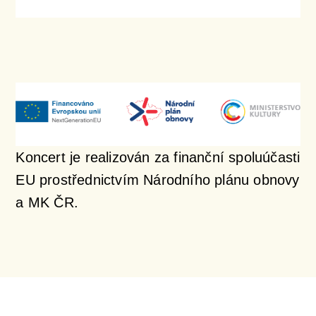
Koncert je realizován za finanční spoluúčasti
EU prostřednictvím Národního plánu obnovy
a MK ČR.