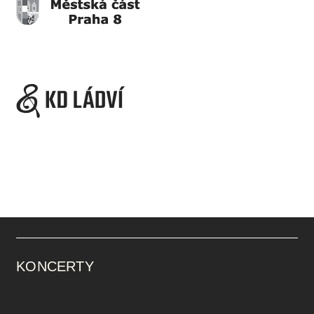
KONCERTY