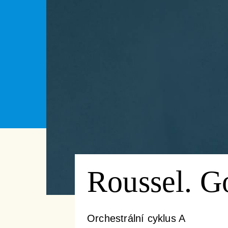
Roussel. G
Orchestrální cyklus A