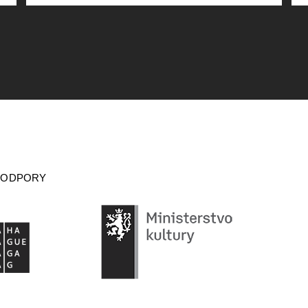
PODPORY