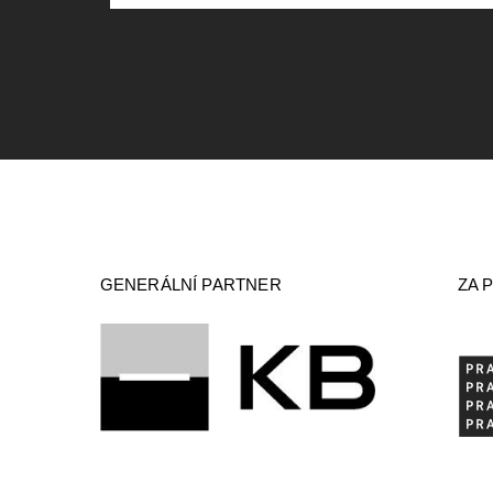
GENERÁLNÍ PARTNER
ZA 