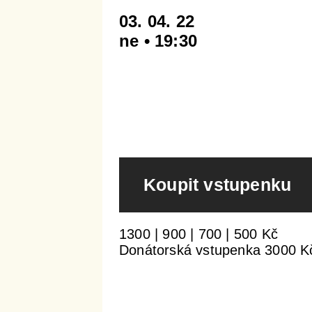
03. 04. 22
ne • 19:30
Koupit vstupenku
1300 | 900 | 700 | 500 Kč
Donátorská vstupenka 3000 K