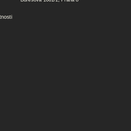
nosti