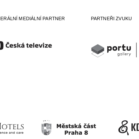
ERÁLNÍ MEDIÁLNÍ PARTNER
PARTNEŘI ZVUKU