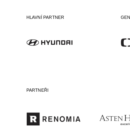
HLAVNÍ PARTNER
GEN
PARTNEŘI