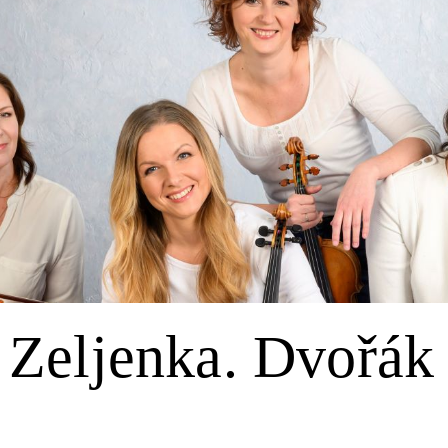
Zeljenka. Dvořák