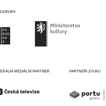
PODPORY
ERÁLNÍ MEDIÁLNÍ PARTNER
PARTNEŘI ZVUKU