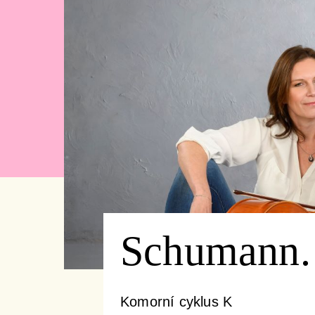
Schumann. 
Komorní cyklus K