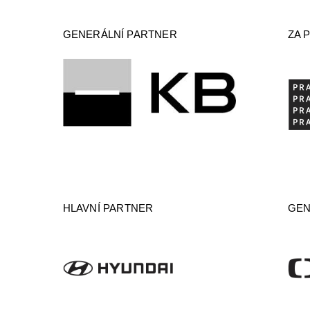
GENERÁLNÍ PARTNER
ZA 
HLAVNÍ PARTNER
GEN