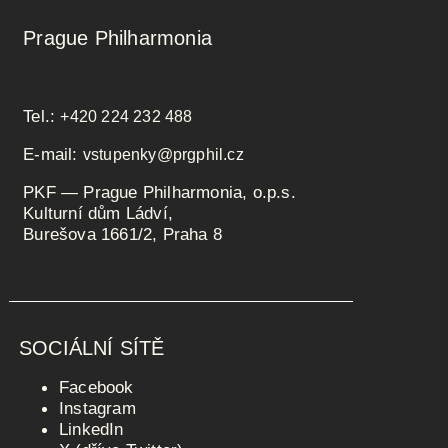
Prague Philharmonia
Tel.:
+420 224 232 488
E-mail:
vstupenky@prgphil.cz
PKF — Prague Philharmonia, o.p.s.
Kulturní dům Ládví,
Burešova 1661/2, Praha 8
SOCIÁLNÍ SÍTĚ
Facebook
Instagram
LinkedIn