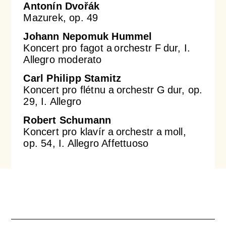
Antonín Dvořák
Mazurek, op. 49
Johann Nepomuk Hummel
Koncert pro fagot a orchestr F dur, I.
Allegro moderato
Carl Philipp Stamitz
Koncert pro flétnu a orchestr G dur, op.
29, I. Allegro
Robert Schumann
Koncert pro klavír a orchestr a moll,
op. 54, I. Allegro Affettuoso