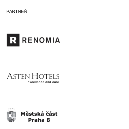
PARTNEŘI