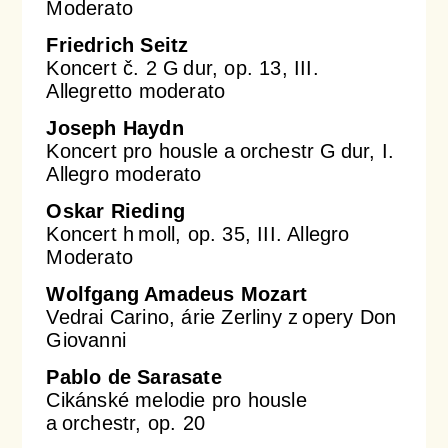
Moderato
Friedrich Seitz
Koncert č. 2 G dur, op. 13, III.
Allegretto moderato
Joseph Haydn
Koncert pro housle a orchestr G dur, I.
Allegro moderato
Oskar Rieding
Koncert h moll, op. 35, III. Allegro
Moderato
Wolfgang Amadeus Mozart
Vedrai Carino, árie Zerliny z opery Don
Giovanni
Pablo de Sarasate
Cikánské melodie pro housle
a orchestr, op. 20