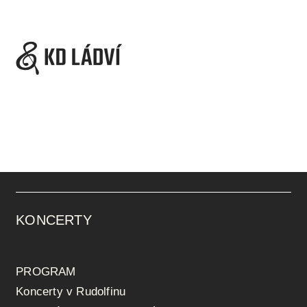
KONCERTY
PROGRAM
Koncerty v Rudolfinu