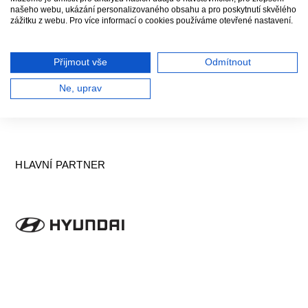
našeho webu, ukázání personalizovaného obsahu a pro poskytnutí skvělého
zážitku z webu. Pro více informací o cookies používáme otevřené nastavení.
Přijmout vše
Odmítnout
Ne, uprav
HLAVNÍ PARTNER