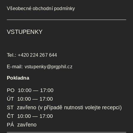
Všeobecné obchodní podmínky
VSTUPENKY
Tel.:
+420 224 267 644
E-mail:
vstupenky@prgphil.cz
Pokladna
PO 10:00 — 17:00
ÚT 10:00 — 17:00
ST zavřeno (v případě nutnosti volejte recepci)
ČT 10:00 — 17:00
PÁ zavřeno