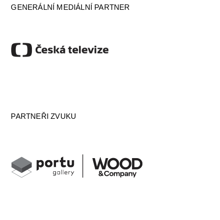
GENERÁLNÍ MEDIÁLNÍ PARTNER
PARTNEŘI ZVUKU