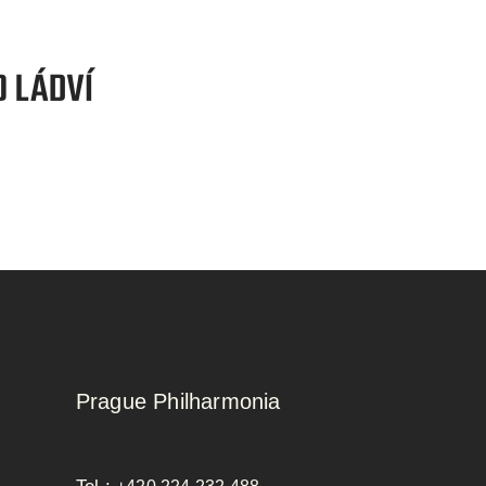
Prague Philharmonia