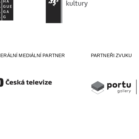
ERÁLNÍ MEDIÁLNÍ PARTNER
PARTNEŘI ZVUKU