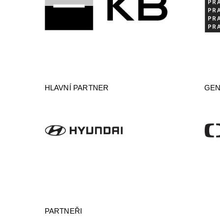
HLAVNÍ PARTNER
GEN
PARTNEŘI