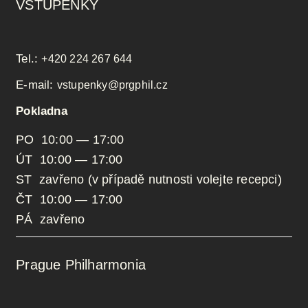
VSTUPENKY
Tel.:
+420 224 267 644
E-mail:
vstupenky@prgphil.cz
Pokladna
PO 10:00 — 17:00
ÚT 10:00 — 17:00
ST zavřeno (v případě nutnosti volejte recepci)
ČT 10:00 — 17:00
PÁ zavřeno
Prague Philharmonia