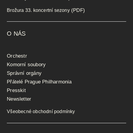
(PDF)
Brožura 33. koncertní sezony
O NÁS
Orchestr
Komorní soubory
Správní orgány
Přátelé Prague Philharmonia
Presskit
Newsletter
Všeobecné obchodní podmínky