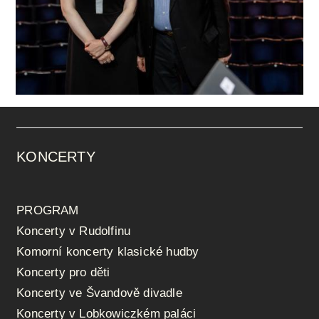
KONCERTY
PROGRAM
Koncerty v Rudolfinu
Komorní koncerty klasické hudby
Koncerty pro děti
Koncerty ve Švandově divadle
Koncerty v Lobkowiczkém paláci