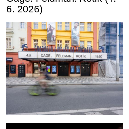
6. 2026)