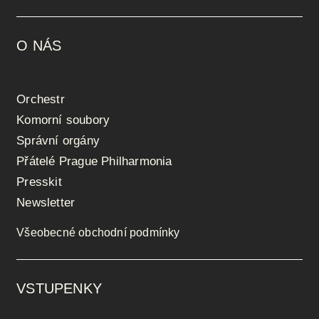
O NÁS
Orchestr
Komorní soubory
Správní orgány
Přátelé Prague Philharmonia
Presskit
Newsletter
Všeobecné obchodní podmínky
VSTUPENKY