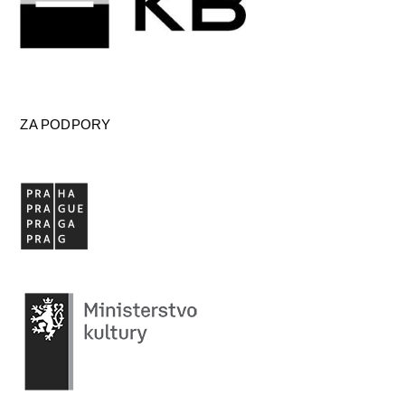
ZA PODPORY