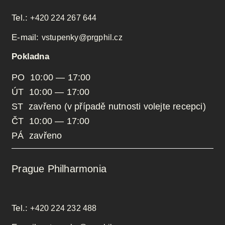
Tel.:
+420 224 267 644
E-mail:
vstupenky@prgphil.cz
Pokladna
PO 10:00 — 17:00
ÚT 10:00 — 17:00
ST zavřeno (v případě nutnosti volejte recepci)
ČT 10:00 — 17:00
PÁ zavřeno
Prague Philharmonia
Tel.:
+420 224 232 488