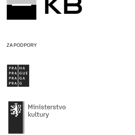
ZA PODPORY