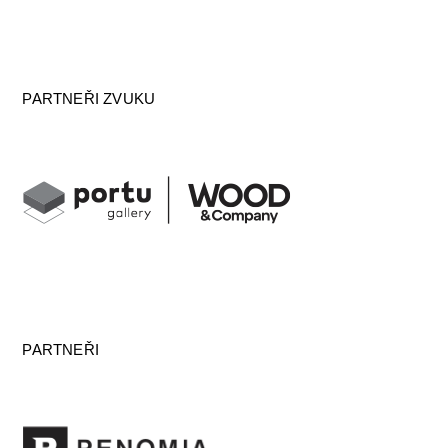
PARTNEŘI ZVUKU
PARTNEŘI