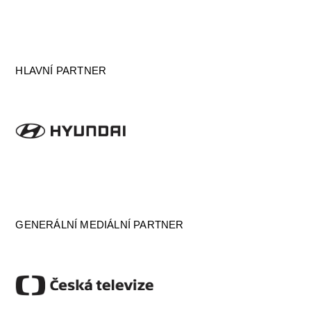
HLAVNÍ PARTNER
GENERÁLNÍ MEDIÁLNÍ PARTNER