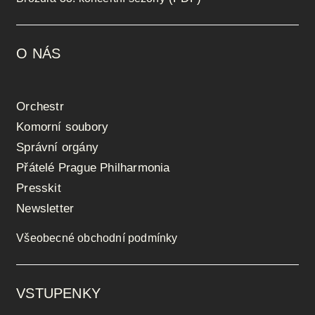
O NÁS
Orchestr
Komorní soubory
Správní orgány
Přátelé Prague Philharmonia
Presskit
Newsletter
Všeobecné obchodní podmínky
VSTUPENKY