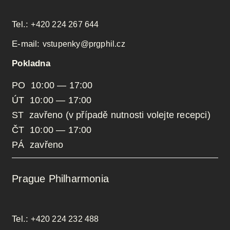
Tel.:
+420 224 267 644
E-mail:
vstupenky@prgphil.cz
Pokladna
PO 10:00 — 17:00
ÚT 10:00 — 17:00
ST zavřeno (v případě nutnosti volejte recepci)
ČT 10:00 — 17:00
PÁ zavřeno
Prague Philharmonia
Tel.:
+420 224 232 488