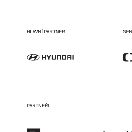
HLAVNÍ PARTNER
GEN
PARTNEŘI