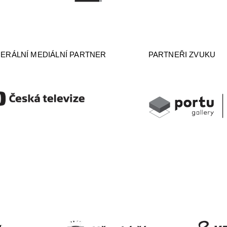
ERÁLNÍ MEDIÁLNÍ PARTNER
PARTNEŘI ZVUKU