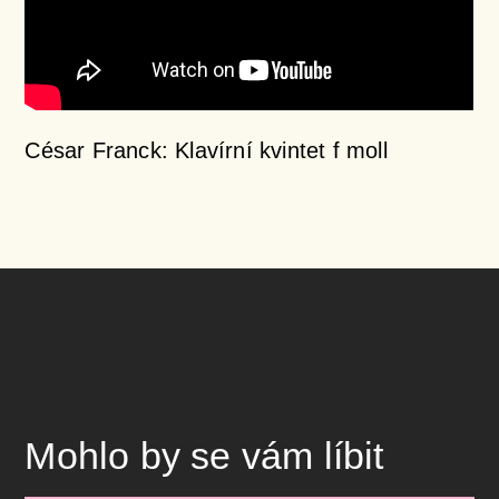
César Franck: Klavírní kvintet f moll
Mohlo by se vám líbit