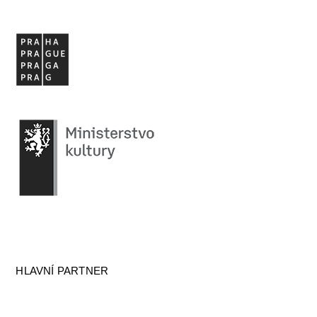
HLAVNÍ PARTNER