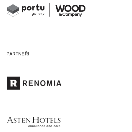
PARTNEŘI