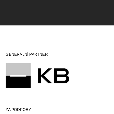
GENERÁLNÍ PARTNER
ZA PODPORY