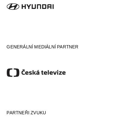
GENERÁLNÍ MEDIÁLNÍ PARTNER
PARTNEŘI ZVUKU