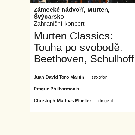
Zámecké nádvoří, Murten,
Švýcarsko
Zahraniční koncert
Murten Classics:
Touha po svobodě.
Beethoven, Schulhoff
Juan David Toro Martín
— saxofon
Prague Philharmonia
Christoph-Mathias Mueller
— dirigent