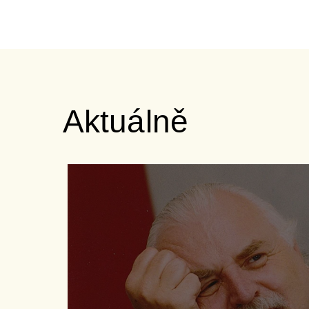
Aktuálně