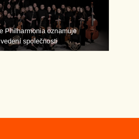
e Philharmonia oznamuje
vedení společnosti