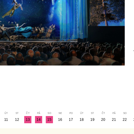
11
12
13
14
15
16
17
18
19
20
21
22