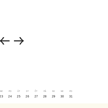
23
24
25
26
27
28
29
30
31